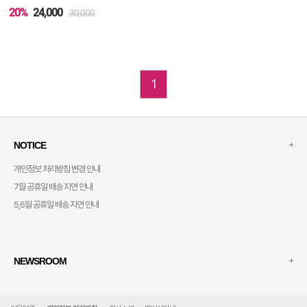
20%
24,000
30,000
1
+
NOTICE
개인정보 처리방침 변경 안내
7월 공휴일 배송 지연 안내
5,6월 공휴일 배송 지연 안내
+
NEWSROOM