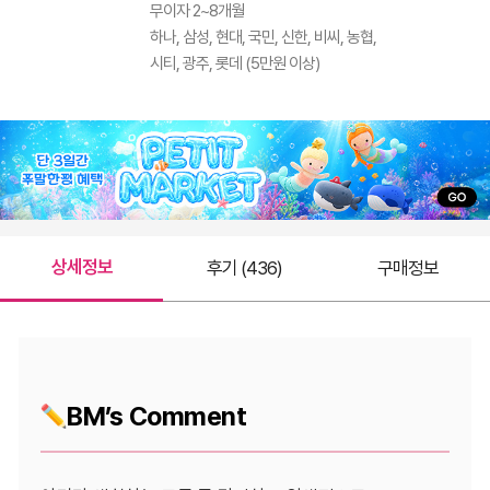
무이자 2~8개월
하나, 삼성, 현대, 국민, 신한, 비씨, 농협,
시티, 광주, 롯데 (5만원 이상)
상세정보
후기 (436)
구매정보
BM’s Comment