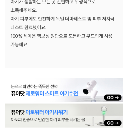
아기가 생활하는 모든 곳 간편하고 위생적으로
소독해주세요.
아기 피부에도 안전하게 독일 더마테스트 및 피부 저자극
테스트 완료했어요.
100% 레이온 엠보싱 원단으로 도톰하고 부드럽게 사용
가능해요.