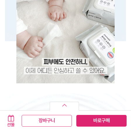
장바구니
바로구매