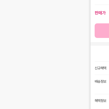
판매가
신규혜택
배송정보
혜택정보