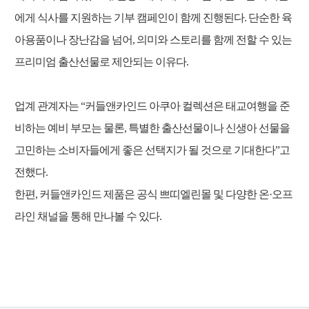
에게 식사를 지원하는 기부 캠페인이 함께 진행된다. 단순한 육
아용품이나 장난감을 넘어, 의미와 스토리를 함께 전할 수 있는
프리미엄 출산선물로 제안되는 이유다.
업계 관계자는 “커들앤카인드 아쿠아 컬렉션은 태교여행을 준
비하는 예비 부모는 물론, 특별한 출산선물이나 신생아 선물을
고민하는 소비자들에게 좋은 선택지가 될 것으로 기대한다”고
전했다.
한편, 커들앤카인드 제품은 공식 쁘띠엘린몰 및 다양한 온·오프
라인 채널을 통해 만나볼 수 있다.