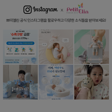
쁘띠엘린 공식 인스타그램을 팔로우하고 다양한 소식들을 받아보세요!