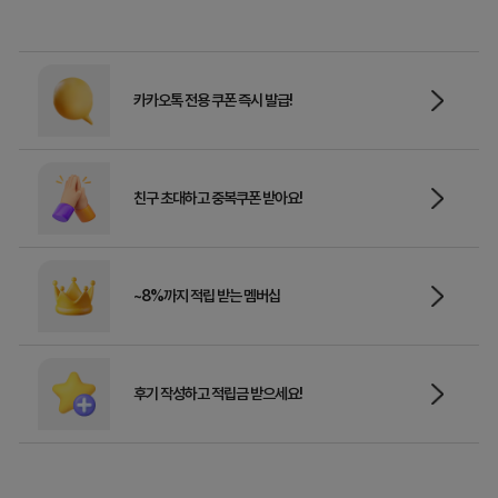
카카오톡 전용 쿠폰 즉시 발급!
친구 초대하고 중복쿠폰 받아요!
~8%까지 적립 받는 멤버십
후기 작성하고 적립금 받으세요!