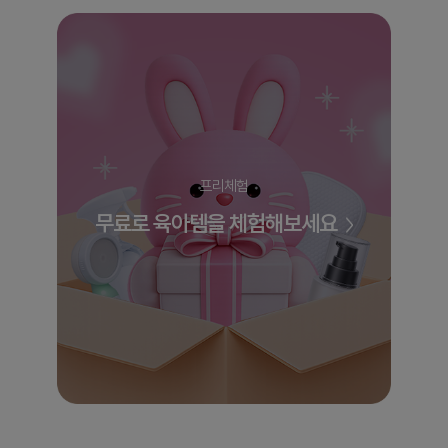
프리체험
무료로 육아템을 체험해보세요