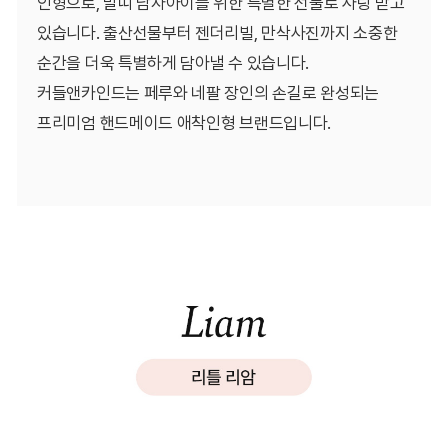
인형으로, 말띠 남자아이를 위한 특별한 선물로 사랑 받고
있습니다. 출산선물부터 젠더리빌, 만삭사진까지 소중한
순간을 더욱 특별하게 담아낼 수 있습니다.
커들앤카인드는 페루와 네팔 장인의 손길로 완성되는
프리미엄 핸드메이드 애착인형 브랜드입니다.