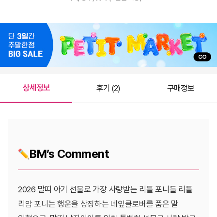
상세정보
후기 (2)
구매정보
BM’s Comment
2026 말띠 아기 선물로 가장 사랑받는 리틀 포니들 리틀
리암 포니는 행운을 상징하는 네잎클로버를 품은 말