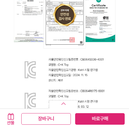
장바구니
바로구매