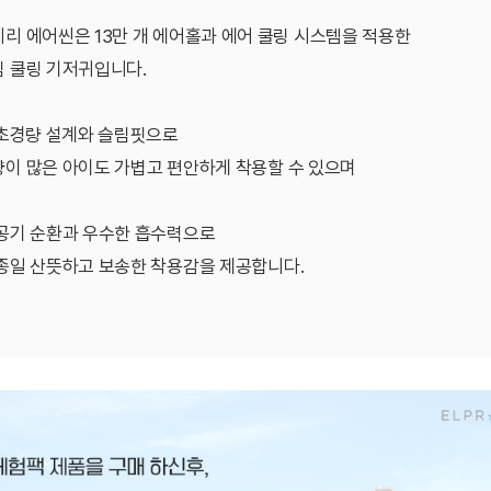
리 에어씬은 13만 개 에어홀과 에어 쿨링 시스템을 적용한
 쿨링 기저귀입니다.
 초경량 설계와 슬림핏으로
이 많은 아이도 가볍고 편안하게 착용할 수 있으며
공기 순환과 우수한 흡수력으로
종일 산뜻하고 보송한 착용감을 제공합니다.