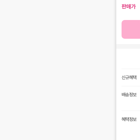
판매가
신규혜택
배송정보
혜택정보