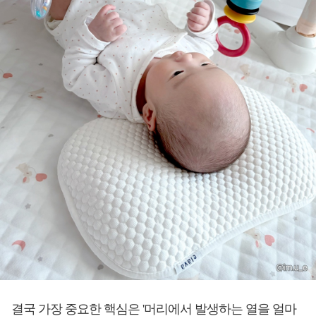
결국 가장 중요한 핵심은 '머리에서 발생하는 열을 얼마