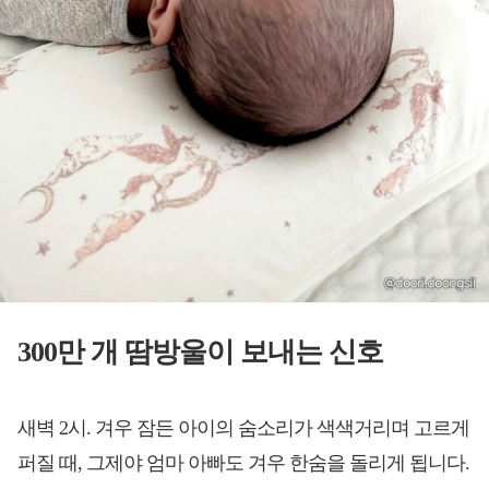
300만 개 땀방울이 보내는 신호
새벽 2시. 겨우 잠든 아이의 숨소리가 색색거리며 고르게
퍼질 때, 그제야 엄마 아빠도 겨우 한숨을 돌리게 됩니다.