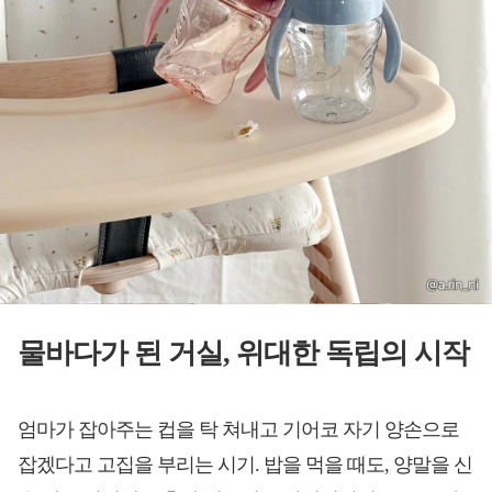
물바다가 된 거실, 위대한 독립의 시작
엄마가 잡아주는 컵을 탁 쳐내고 기어코 자기 양손으로
잡겠다고 고집을 부리는 시기. 밥을 먹을 때도, 양말을 신