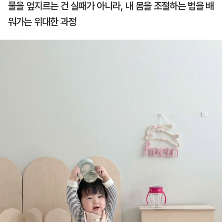
물을 엎지르는 건 실패가 아니라, 내 몸을 조절하는 법을 배
워가는 위대한 과정