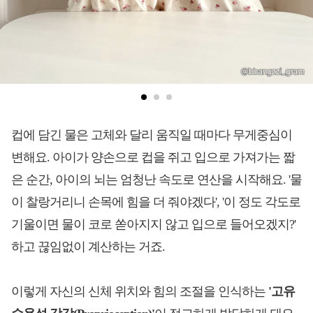
컵에 담긴 물은 고체와 달리 움직일 때마다 무게중심이
변해요. 아이가 양손으로 컵을 쥐고 입으로 가져가는 짧
은 순간, 아이의 뇌는 엄청난 속도로 연산을 시작해요. '물
이 찰랑거리니 손목에 힘을 더 줘야겠다', '이 정도 각도로
기울이면 물이 코로 쏟아지지 않고 입으로 들어오겠지?'
하고 끊임없이 계산하는 거죠.
이렇게 자신의 신체 위치와 힘의 조절을 인식하는
'고유