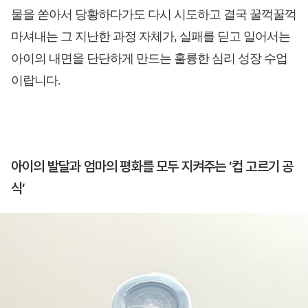
물을 쏟아서 당황하다가도 다시 시도하고 결국 꿀꺽꿀꺽
마셔내는 그 지난한 과정 자체가, 실패를 딛고 일어서는
아이의 내면을 단단하게 만드는 훌륭한 심리 성장 수업
이랍니다.
아이의 발달과 엄마의 평화를 모두 지켜주는 ′컵 고르기 공
식′