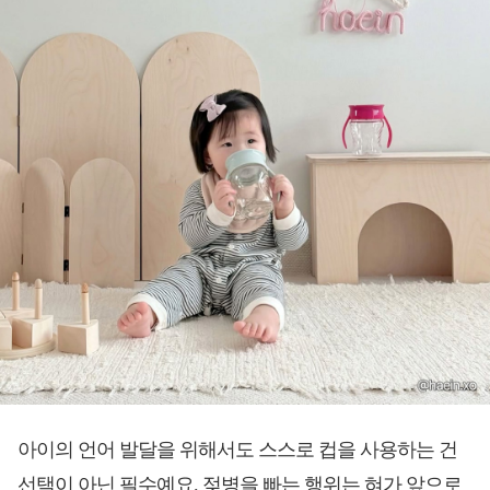
아이의 언어 발달을 위해서도 스스로 컵을 사용하는 건
선택이 아닌 필수예요. 젖병을 빠는 행위는 혀가 앞으로