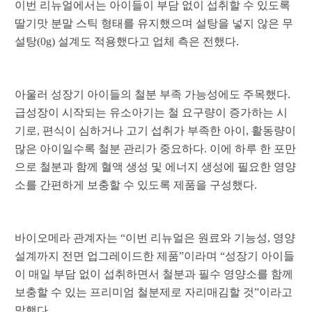
이번 리뉴얼에서는 아이들이 부담 없이 섭취할 수 있도록
딸기맛 분말 스틱 형태를 유지했으며 설탕을 넣지 않은 무
설탕(0g) 설계도 적용했다고 업체 측은 전했다.
아울러 성장기 아이들의 철분 부족 가능성에도 주목했다.
급성장이 시작되는 유소아기는 철 요구량이 증가하는 시
기로, 편식이 심하거나 고기 섭취가 부족한 아이, 활동량이
많은 아이일수록 철분 관리가 중요하다. 이에 하루 한 포만
으로 철분과 함께 혈액 생성 및 에너지 생성에 필요한 영양
소를 간편하게 보충할 수 있도록 제품을 구성했다.
바이오메라 관계자는 “이번 리뉴얼은 원료와 기능성, 영양
설계까지 전면 업그레이드한 제품”이라며 “성장기 아이들
이 매일 부담 없이 섭취하면서 철분과 필수 영양소를 함께
보충할 수 있는 프리미엄 철분제로 자리매김할 것”이라고
말했다.