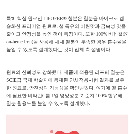
특히 핵심 원료인 LIPOFER® 철분은 철분을 마이크로 캡
슐화한 프리미엄 원료로, 철 특유의 비린맛과 금속성 맛을
줄이고 안정성을 높인 것이 특징이다. 또한 100% 비헴철(N
on-heme Iron)을 사용해 체내 철분이 부족한 경우 흡수율을
높일 수 있도록 설계했다는 것이 업체 측 설명이다.
원료의 신뢰성도 강화했다. 제품에 적용된 리포퍼 철분은
SCIE급 국제 학술지에 등재된 인체적용시험 결과를 보유
한 원료로, 안전성과 기능성을 확인받았다. 여기에 철 흡수
에 필요한 비타민C를 1일 영양성분 기준치 100% 함유해
철분 활용도를 높일 수 있도록 설계했다.