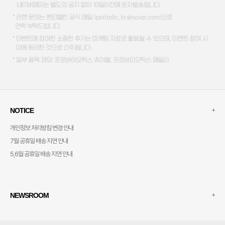
+
NOTICE
개인정보 처리방침 변경 안내
7월 공휴일 배송 지연 안내
5,6월 공휴일 배송 지연 안내
+
NEWSROOM