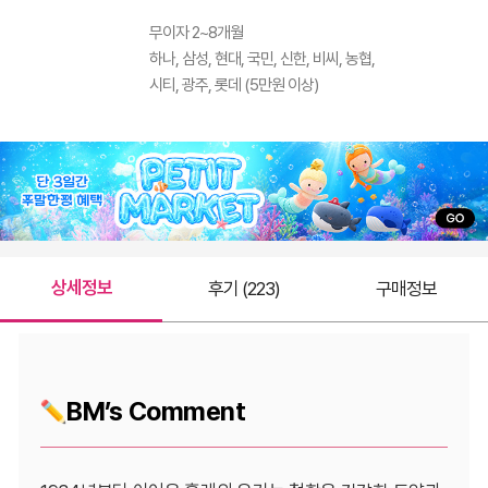
무이자 2~8개월
하나, 삼성, 현대, 국민, 신한, 비씨, 농협,
시티, 광주, 롯데 (5만원 이상)
상세정보
후기 (223)
구매정보
BM’s Comment