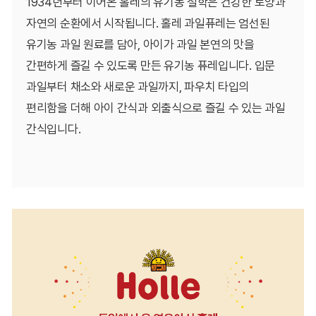
1934년부터 이어온 홀레의 유기농 철학은 건강한 토양과
자연의 순환에서 시작됩니다. 홀레 과일퓨레는 엄선된
유기농 과일 원료를 담아, 아이가 과일 본연의 맛을
간편하게 즐길 수 있도록 만든 유기농 퓨레입니다. 입문
과일부터 채소와 새로운 과일까지, 파우치 타입의
편리함을 더해 아이 간식과 외출식으로 즐길 수 있는 과일
간식입니다.