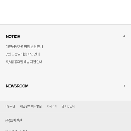
+
NOTICE
개인정보 처리방침 변경 안내
7월 공휴일 배송 지연 안내
5,6월 공휴일 배송 지연 안내
+
NEWSROOM
이용약관
개인정보 처리방침
회사소개
멤버십안내
(주)쁘띠엘린