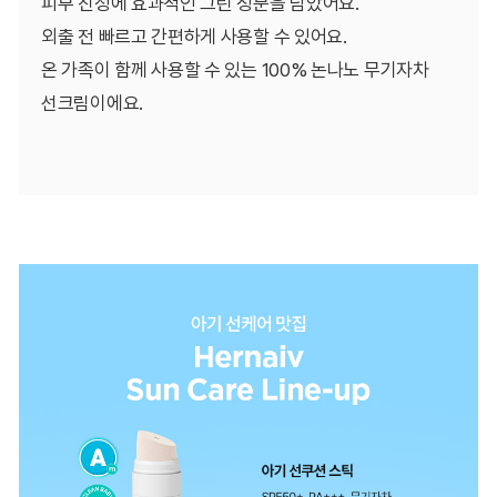
피부 진정에 효과적인 그린 성분을 담았어요.
외출 전 빠르고 간편하게 사용할 수 있어요.
온 가족이 함께 사용할 수 있는 100% 논나노 무기자차
선크림이에요.