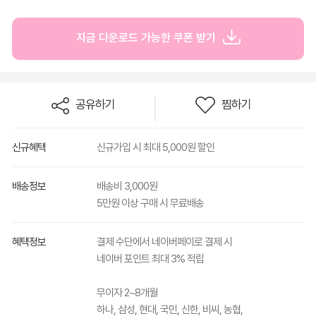
지금 다운로드 가능한 쿠폰 받기
공유하기
찜하기
신규혜택
신규가입 시 최대 5,000원 할인
배송정보
배송비 3,000원
5만원 이상 구매 시 무료배송
혜택정보
결제 수단에서 네이버페이로 결제 시
네이버 포인트 최대 3% 적립
무이자 2~8개월
하나, 삼성, 현대, 국민, 신한, 비씨, 농협,