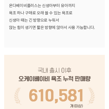
온다베이비플러스는 신생아부터 유아까지
욕조 하나 구매로 오래 쓸 수 있는 욕조로
신생아 때는 긴 방향으로 누워서
앉는 힘이 생기면 짧은 방향에 앉아서 사용 가능합니다.