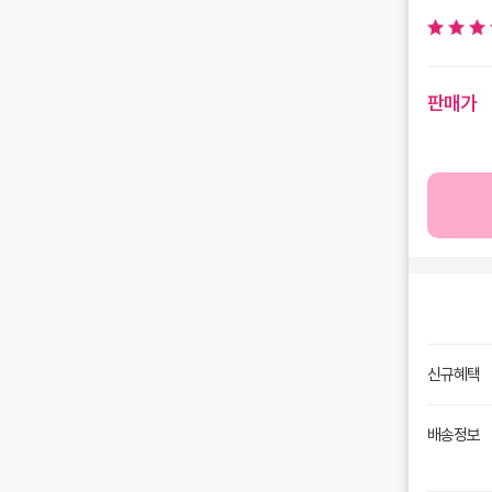
판매가
신규혜택
배송정보