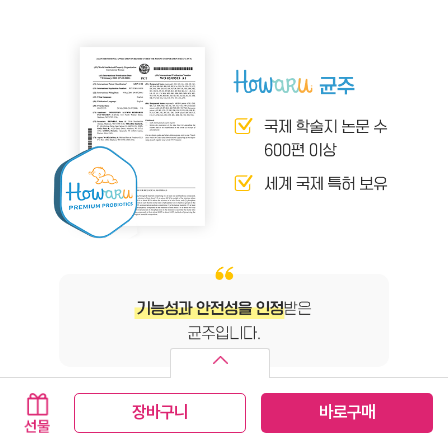
장바구니
바로구매