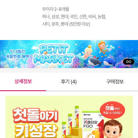
무이자 2~8개월
하나, 삼성, 현대, 국민, 신한, 비씨, 농협,
시티, 광주, 롯데 (5만원 이상)
상세정보
후기 (4)
구매정보