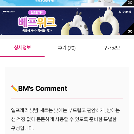
상세정보
후기 (70)
구매정보
BM’s Comment
엘프레리 낮밤 세트는 낮에는 부드럽고 편안하게, 밤에는
샘 걱정 없이 든든하게 사용할 수 있도록 준비한 특별한
구성입니다.