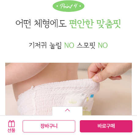
장바구니
바로구매