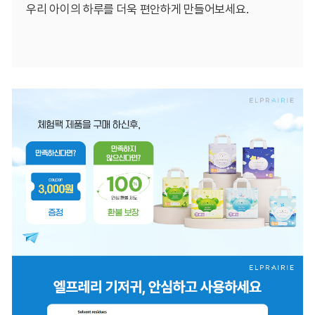
우리 아이의 하루를 더욱 편안하게 만들어보세요.