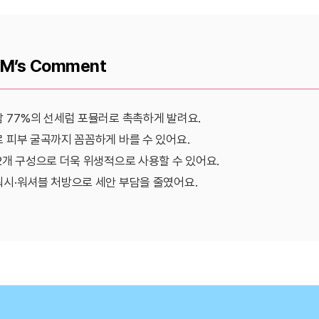
M’s Comment
 77%의 선세럼 포뮬러로 촉촉하게 발려요.
 피부 굴곡까지 꼼꼼하게 바를 수 있어요.
2개 구성으로 더욱 위생적으로 사용할 수 있어요.
시·워셔블 처방으로 세안 부담을 줄였어요.