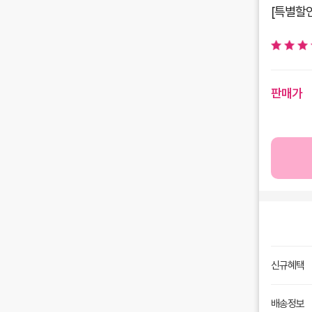
[특별할인
판매가
신규혜택
배송정보