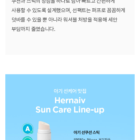
쿠션과 스틱의 장점을 하나로 담아 빠르고 간편하게
사용할 수 있도록 설계했으며, 선팩트는 퍼프로 꼼꼼하게
덧바를 수 있을 뿐 아니라 워셔블 처방을 적용해 세안
부담까지 줄였습니다.