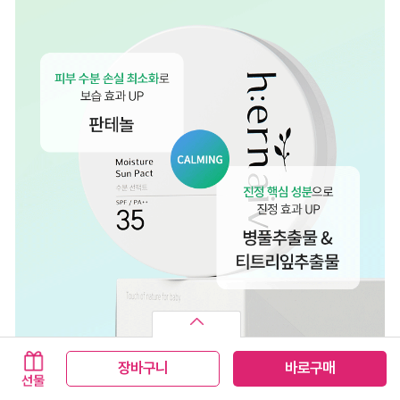
장바구니
바로구매