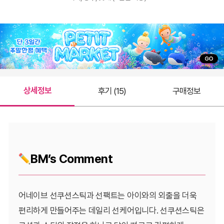
상세정보
후기 (15)
구매정보
BM’s Comment
어네이브 선쿠션스틱과 선팩트는 아이와의 외출을 더욱
편리하게 만들어주는 데일리 선케어입니다. 선쿠션스틱은