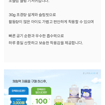
초슬림 쿨링 기저귀입니다.
30g 초경량 설계와 슬림핏으로
활동량이 많은 아이도 가볍고 편안하게 착용할 수 있으며
빠른 공기 순환과 우수한 흡수력으로
하루 종일 산뜻하고 보송한 착용감을 제공합니다.