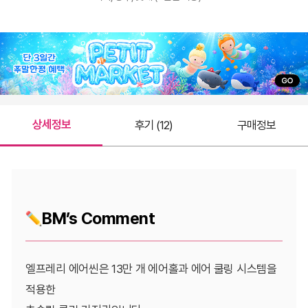
상세정보
후기 (12)
구매정보
BM’s Comment
엘프레리 에어씬은 13만 개 에어홀과 에어 쿨링 시스템을
적용한