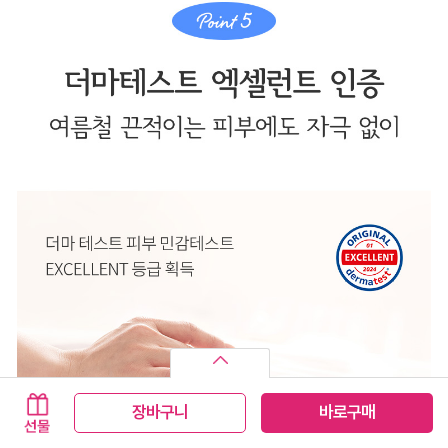
장바구니
바로구매