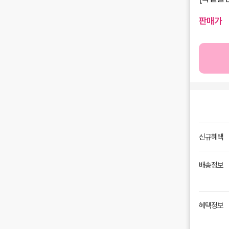
판매가
신규혜택
배송정보
혜택정보