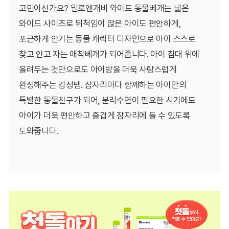
고민이신가요? 밀로앤개비 와이드 동물베개는 넓은
와이드 사이즈로 뒤척임이 많은 아이도 편안하게,
포근하게 안기는 동물 캐릭터 디자인으로 아이 스스로
찾고 안고 자는 애착베개가 되어줍니다. 아이 침대 위에
올려두는 것만으로도 아이방을 더욱 사랑스럽게
완성해주는 감성템. 잠자리마다 함께하는 아이만의
특별한 동물친구가 되어, 분리수면이 필요한 시기에도
아이가 더욱 편안하고 즐겁게 잠자리에 들 수 있도록
도와줍니다.