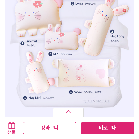
장바구니
바로구매