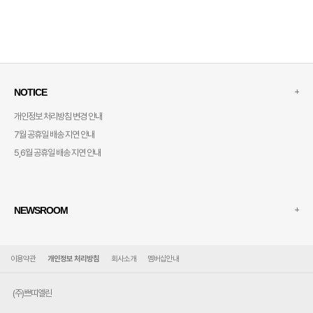
+
NOTICE
개인정보 처리방침 변경 안내
7월 공휴일 배송 지연 안내
5,6월 공휴일 배송 지연 안내
+
NEWSROOM
이용약관
개인정보 처리방침
회사소개
멤버십안내
(주)쁘띠엘린