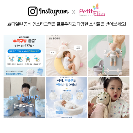
쁘띠엘린 공식 인스타그램을 팔로우하고 다양한 소식들을 받아보세요!