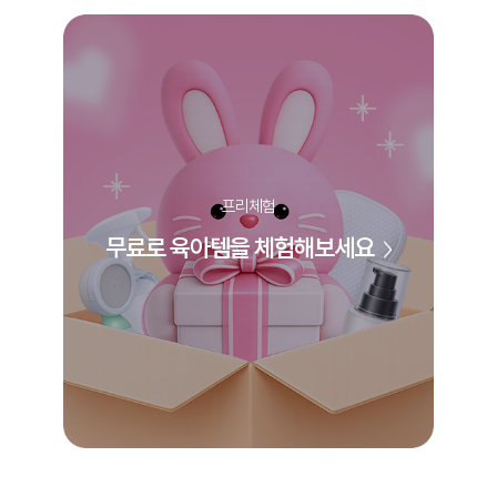
프리체험
무료로 육아템을 체험해보세요