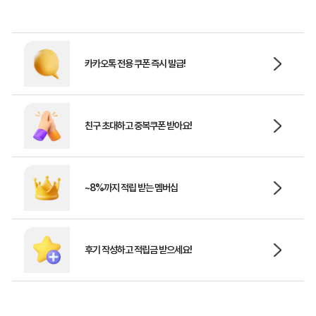
카카오톡 전용 쿠폰 즉시 발급!
친구 초대하고 중복쿠폰 받아요!
~8%까지 적립 받는 멤버십
후기 작성하고 적립금 받으세요!